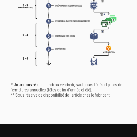
*
Jours ouvrés
: du lundi au vendredi, sauf jours fériés et jours de
fermetures annuelles (fêtes de fin d'année et été).
** Sous réserve de disponibilité de l'article chez le fabricant