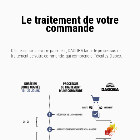
Le traitement de votre
commande
Dès réception de votre paiement, DAGOBA lance le processus de
traitement de votre commande, qui comprend différentes étapes.